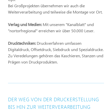
Bei Großprojekten übernehmen wir auch die
Weiterverarbeitung und teilweise die Montage vor Ort.
Verlag und Medien:
Mit unserem "Kanalblatt" und
"nortorfregional" erreichen wir über 50.000 Leser.
Drucktechniken:
Druckverfahren umfassen
Digitaldruck, Offsetdruck, Siebdruck und Spezialdrucke.
Zu Veredelungen gehören das Kaschieren, Stanzen und
Prägen von Druckprodukten.
DER WEG VON DER DRUCKERSTELLUNG
BIS HIN ZUR WEITERVERARBEITUNG