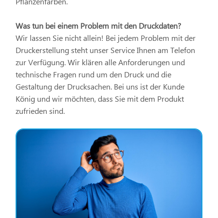
Pflanzenfarben.
Was tun bei einem Problem mit den Druckdaten?
Wir lassen Sie nicht allein! Bei jedem Problem mit der
Druckerstellung steht unser Service Ihnen am Telefon
zur Verfügung. Wir klären alle Anforderungen und
technische Fragen rund um den Druck und die
Gestaltung der Drucksachen. Bei uns ist der Kunde
König und wir möchten, dass Sie mit dem Produkt
zufrieden sind.