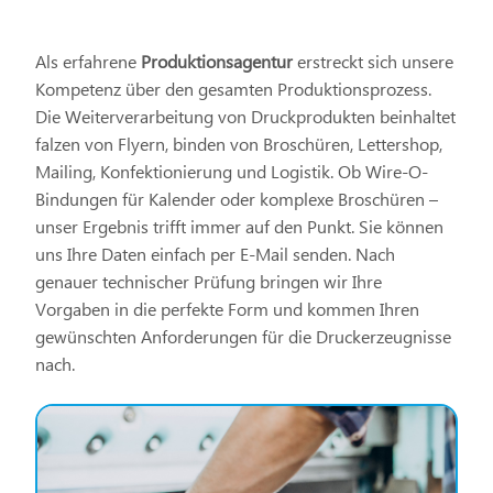
Als erfahrene
Produktionsagentur
erstreckt sich unsere
Kompetenz über den gesamten Produktionsprozess.
Die Weiterverarbeitung von Druckprodukten beinhaltet
falzen von Flyern, binden von Broschüren, Lettershop,
Mailing, Konfektionierung und Logistik. Ob Wire-O-
Bindungen für Kalender oder komplexe Broschüren –
unser Ergebnis trifft immer auf den Punkt. Sie können
uns Ihre Daten einfach per E-Mail senden. Nach
genauer technischer Prüfung bringen wir Ihre
Vorgaben in die perfekte Form und kommen Ihren
gewünschten Anforderungen für die Druckerzeugnisse
nach.