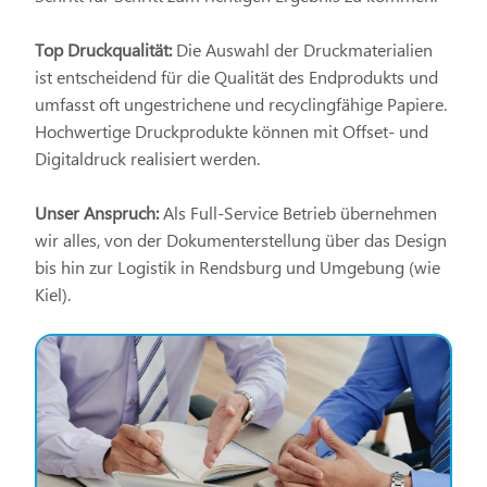
Top Druckqualität:
Die Auswahl der Druckmaterialien
ist entscheidend für die Qualität des Endprodukts und
umfasst oft ungestrichene und recyclingfähige Papiere.
Hochwertige Druckprodukte können mit Offset- und
Digitaldruck realisiert werden.
Unser Anspruch:
Als Full-Service Betrieb übernehmen
wir alles, von der Dokumenterstellung über das Design
bis hin zur Logistik in Rendsburg und Umgebung (wie
Kiel).