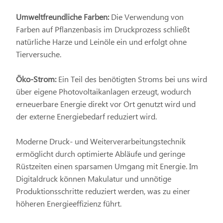
Umweltfreundliche Farben:
Die Verwendung von
Farben auf Pflanzenbasis im Druckprozess schließt
natürliche Harze und Leinöle ein und erfolgt ohne
Tierversuche.
Öko-Strom:
Ein Teil des benötigten Stroms bei uns wird
über eigene Photovoltaikanlagen erzeugt, wodurch
erneuerbare Energie direkt vor Ort genutzt wird und
der externe Energiebedarf reduziert wird.
Moderne Druck- und Weiterverarbeitungstechnik
ermöglicht durch optimierte Abläufe und geringe
Rüstzeiten einen sparsamen Umgang mit Energie. Im
Digitaldruck können Makulatur und unnötige
Produktionsschritte reduziert werden, was zu einer
höheren Energieeffizienz führt.