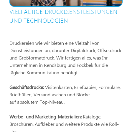
VIELFÄLTIGE DRUCKDIENSTLEISTUNGEN
UND TECHNOLOGIEN
Druckereien wie wir bieten eine Vielzahl von
Dienstleistungen an, darunter Digitaldruck, Offsetdruck
und Großformatdruck. Wir fertigen alles, was Ihr
Unternehmen in Rendsburg und Fockbek für die
tägliche Kommunikation benötigt.
Geschäftsdrucke:
Visitenkarten, Briefpapier, Formulare,
Briefhüllen, Versandtaschen und Blöcke
auf absolutem Top-Niveau.
Werbe- und Marketing-Materialien:
Kataloge,
Broschüren, Aufkleber und weitere Produkte wie Roll-
Ups.