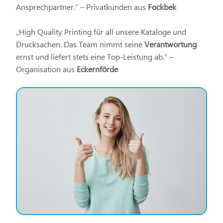
Ansprechpartner.“ – Privatkunden aus
Fockbek
„High Quality Printing für all unsere Kataloge und
Drucksachen. Das Team nimmt seine
Verantwortung
ernst und liefert stets eine Top-Leistung ab.“ –
Organisation aus
Eckernförde