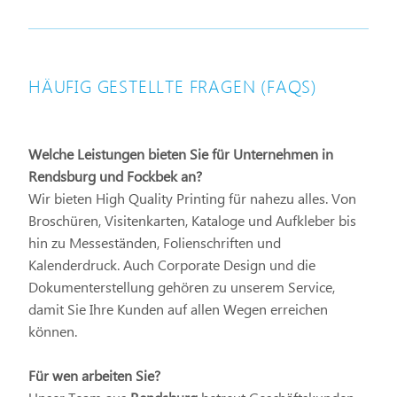
HÄUFIG GESTELLTE FRAGEN (FAQS)
Welche Leistungen bieten Sie für Unternehmen in
Rendsburg und Fockbek an?
Wir bieten High Quality Printing für nahezu alles. Von
Broschüren, Visitenkarten, Kataloge und Aufkleber bis
hin zu Messeständen, Folienschriften und
Kalenderdruck. Auch Corporate Design und die
Dokumenterstellung gehören zu unserem Service,
damit Sie Ihre Kunden auf allen Wegen erreichen
können.
Für wen arbeiten Sie?