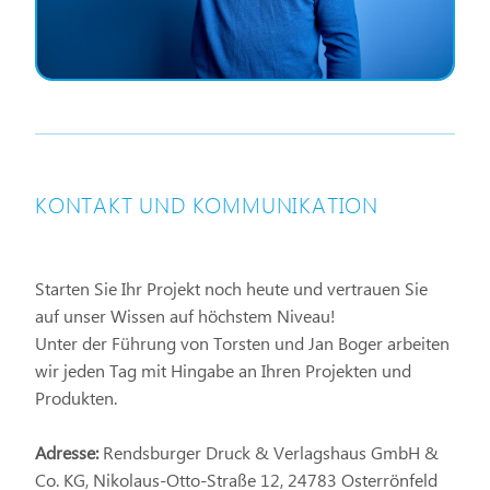
KONTAKT UND KOMMUNIKATION
Starten Sie Ihr Projekt noch heute und vertrauen Sie
auf unser Wissen auf höchstem Niveau!
Unter der Führung von Torsten und Jan Boger arbeiten
wir jeden Tag mit Hingabe an Ihren Projekten und
Produkten.
Adresse:
Rendsburger Druck & Verlagshaus GmbH &
Co. KG, Nikolaus-Otto-Straße 12, 24783 Osterrönfeld