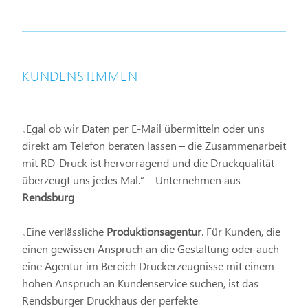
KUNDENSTIMMEN
„Egal ob wir Daten per E-Mail übermitteln oder uns
direkt am Telefon beraten lassen – die Zusammenarbeit
mit RD-Druck ist hervorragend und die Druckqualität
überzeugt uns jedes Mal.“ – Unternehmen aus
Rendsburg
„Eine verlässliche
Produktionsagentur
. Für Kunden, die
einen gewissen Anspruch an die Gestaltung oder auch
eine Agentur im Bereich Druckerzeugnisse mit einem
hohen Anspruch an Kundenservice suchen, ist das
Rendsburger Druckhaus der perfekte