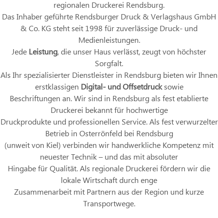
regionalen Druckerei Rendsburg.
Das Inhaber geführte Rendsburger Druck & Verlagshaus GmbH
& Co. KG steht seit 1998 für zuverlässige Druck- und
Medienleistungen.
Jede
Leistung
, die unser Haus verlässt, zeugt von höchster
Sorgfalt.
Als Ihr spezialisierter Dienstleister in Rendsburg bieten wir Ihnen
erstklassigen
Digital- und Offsetdruck
sowie
Beschriftungen an. Wir sind in Rendsburg als fest etablierte
Druckerei bekannt für hochwertige
Druckprodukte und professionellen Service. Als fest verwurzelter
Betrieb in Osterrönfeld bei Rendsburg
(unweit von Kiel) verbinden wir handwerkliche Kompetenz mit
neuester Technik – und das mit absoluter
Hingabe für Qualität. Als regionale Druckerei fördern wir die
lokale Wirtschaft durch enge
Zusammenarbeit mit Partnern aus der Region und kurze
Transportwege.