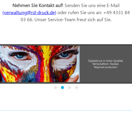
Nehmen Sie Kontakt auf!
Senden Sie uns eine E-Mail
(verwaltung@rd-druck.de)
oder rufen Sie uns an: +49 4331 84
03 66. Unser Service-Team freut sich auf Sie.