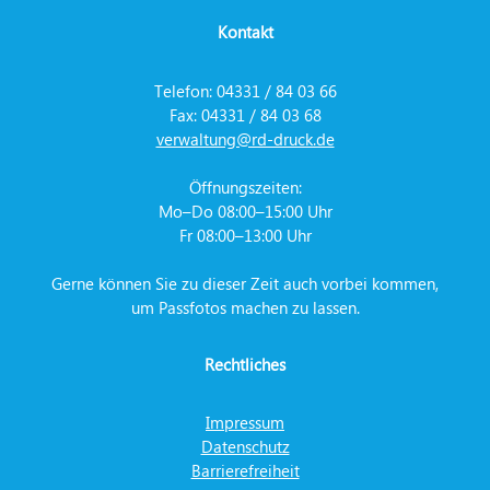
Kontakt
Telefon: 04331 / 84 03 66
Fax: 04331 / 84 03 68
verwaltung@rd-druck.de
Öffnungszeiten:
Mo–Do 08:00–15:00 Uhr
Fr 08:00–13:00 Uhr
Gerne können Sie zu dieser Zeit auch vorbei kommen,
um Passfotos machen zu lassen.
Rechtliches
Impressum
Datenschutz
Barrierefreiheit