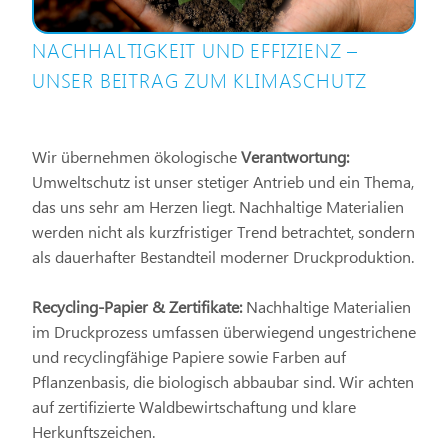
NACHHALTIGKEIT UND EFFIZIENZ –
UNSER BEITRAG ZUM KLIMASCHUTZ
Wir übernehmen ökologische
Verantwortung:
Umweltschutz ist unser stetiger Antrieb und ein Thema,
das uns sehr am Herzen liegt. Nachhaltige Materialien
werden nicht als kurzfristiger Trend betrachtet, sondern
als dauerhafter Bestandteil moderner Druckproduktion.
Recycling-Papier & Zertifikate:
Nachhaltige Materialien
im Druckprozess umfassen überwiegend ungestrichene
und recyclingfähige Papiere sowie Farben auf
Pflanzenbasis, die biologisch abbaubar sind. Wir achten
auf zertifizierte Waldbewirtschaftung und klare
Herkunftszeichen.