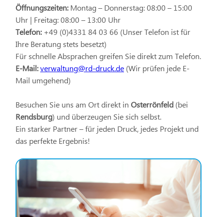
Öffnungszeiten:
Montag – Donnerstag: 08:00 – 15:00
Uhr | Freitag: 08:00 – 13:00 Uhr
Telefon:
+49 (0)4331 84 03 66 (Unser Telefon ist für
Ihre Beratung stets besetzt)
Für schnelle Absprachen greifen Sie direkt zum Telefon.
E-Mail:
verwaltung@rd-druck.de
(Wir prüfen jede E-
Mail umgehend)
Besuchen Sie uns am Ort direkt in
Osterrönfeld
(bei
Rendsburg
) und überzeugen Sie sich selbst.
Ein starker Partner – für jeden Druck, jedes Projekt und
das perfekte Ergebnis!